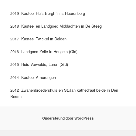
2019 Kasteel Huis Bergh in ’s-Heerenberg
2018 Kasteel en Landgoed Middachten in De Steeg
2017 Kasteel Twickel in Delden.
2016 Landgoed Zelle in Hengelo (Gld)
2015 Huis Verwolde, Laren (Gld)
2014 Kasteel Amerongen
2012 Zwanenbroedershuis en St.Jan kathedraal beide in Den
Bosch
Ondersteund door WordPress