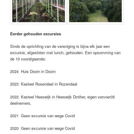
Eerder gehouden excursies
Sinds de oprichting van de vereniging is bijna elk jaar een
excursie, afgesloten met lunch, gehouden. Een opsomming van
de 10 voorafgaande
:
2024 Huis Doorn in Doorn
2023 Kasteel Rosendael in Rozendaal
2022 Kasteel Heeswijk in Heeswijk Dinther, eigen vervoer35
deelnemers,
2021 Geen excursie van wege Covid
2020 Geen excursie van wege Covid