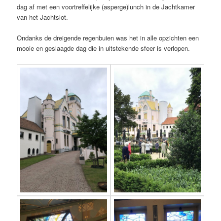
dag af met een voortreffelijke (asperge)lunch in de Jachtkamer
van het Jachtslot.
Ondanks de dreigende regenbuien was het in alle opzichten een
mooie en geslaagde dag die in uitstekende sfeer is verlopen.